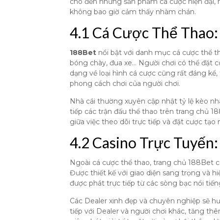
cho đến những sản phẩm cá cược hiện đại, 
không bao giờ cảm thấy nhàm chán.
4.1 Cá Cược Thể Thao:
188Bet
nổi bật với danh mục cá cược thể t
bóng chày, đua xe… Người chơi có thể đặt cư
dạng về loại hình cá cược cũng rất đáng kể, 
phong cách chơi của người chơi.
Nhà cái thường xuyên cập nhật tỷ lệ kèo nh
tiếp các trận đấu thể thao trên trang chủ 1
giữa việc theo dõi trực tiếp và đặt cược tạo 
4.2 Casino Trực Tuyến
Ngoài cá cược thể thao, trang chủ 188Bet cò
Được thiết kế với giao diện sang trọng và h
được phát trực tiếp từ các sòng bạc nổi tiế
Các Dealer xinh đẹp và chuyên nghiệp sẽ hư
tiếp với Dealer và người chơi khác, tăng t