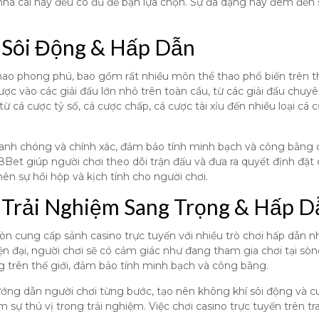
nhà cái này đều có đủ để bạn lựa chọn. Sự đa dạng này đem đến 
 Sôi Động & Hấp Dẫn
hao phong phú, bao gồm rất nhiều môn thể thao phổ biến trên th
ợc vào các giải đấu lớn nhỏ trên toàn cầu, từ các giải đấu chuyê
từ cá cược tỷ số, cá cược chấp, cá cược tài xỉu đến nhiều loại cá
anh chóng và chính xác, đảm bảo tính minh bạch và công bằng c
88Bet giúp người chơi theo dõi trận đấu và đưa ra quyết định đặ
nên sự hồi hộp và kịch tính cho người chơi.
: Trải Nghiệm Sang Trọng & Hấp D
n cung cấp sảnh casino trực tuyến với nhiều trò chơi hấp dẫn như
iện đại, người chơi sẽ có cảm giác như đang tham gia chơi tại sòn
ng trên thế giới, đảm bảo tính minh bạch và công bằng.
ớng dẫn người chơi từng bước, tạo nên không khí sôi động và cu
hêm sự thú vị trong trải nghiệm. Việc chơi casino trực tuyến tr