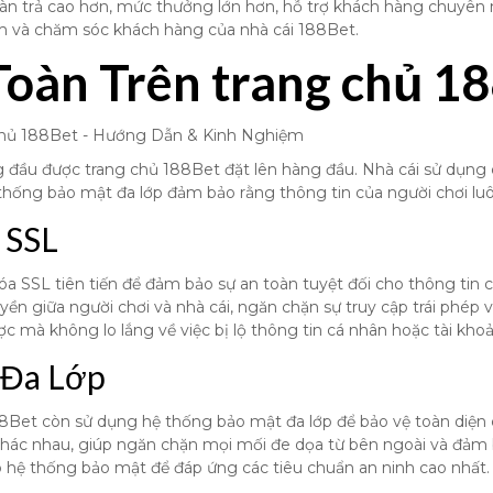
oàn trả cao hơn, mức thưởng lớn hơn, hỗ trợ khách hàng chuyên n
m và chăm sóc khách hàng của nhà cái 188Bet.
oàn Trên trang chủ 1
ng đầu được trang chủ 188Bet đặt lên hàng đầu. Nhà cái sử dụng
 thống bảo mật đa lớp đảm bảo rằng thông tin của người chơi luô
 SSL
SSL tiên tiến để đảm bảo sự an toàn tuyệt đối cho thông tin c
yền giữa người chơi và nhà cái, ngăn chặn sự truy cập trái phép 
c mà không lo lắng về việc bị lộ thông tin cá nhân hoặc tài khoả
 Đa Lớp
Bet còn sử dụng hệ thống bảo mật đa lớp để bảo vệ toàn diện ch
ác nhau, giúp ngăn chặn mọi mối đe dọa từ bên ngoài và đảm bả
 hệ thống bảo mật để đáp ứng các tiêu chuẩn an ninh cao nhất.