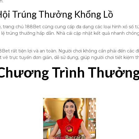
n.
 Hội Trúng Thưởng Khổng Lồ
ề, trang chủ 188Bet cũng cung cấp đa dạng các loại hình xổ số t
tỷ lệ trúng thưởng hấp dẫn. Nhà cái cập nhật kết quả nhanh chóng
88Bet rất tiện lợi và an toàn. Người chơi không cần phải đến các
 vé trực tuyến đơn giản, dễ sử dụng, giúp người chơi tiết kiệm t
Chương Trình Thưởng 