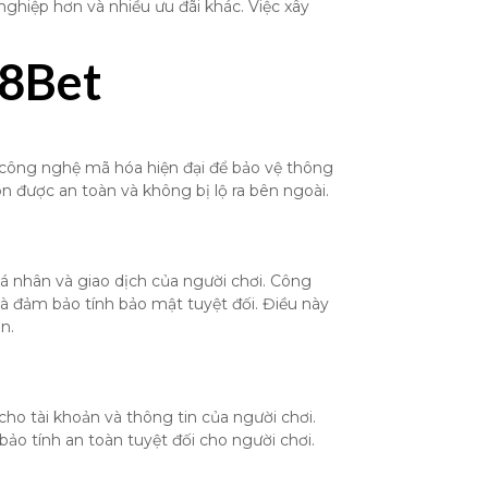
ghiệp hơn và nhiều ưu đãi khác. Việc xây
88Bet
 công nghệ mã hóa hiện đại để bảo vệ thông
n được an toàn và không bị lộ ra bên ngoài.
á nhân và giao dịch của người chơi. Công
và đảm bảo tính bảo mật tuyệt đối. Điều này
n.
o tài khoản và thông tin của người chơi.
o tính an toàn tuyệt đối cho người chơi.