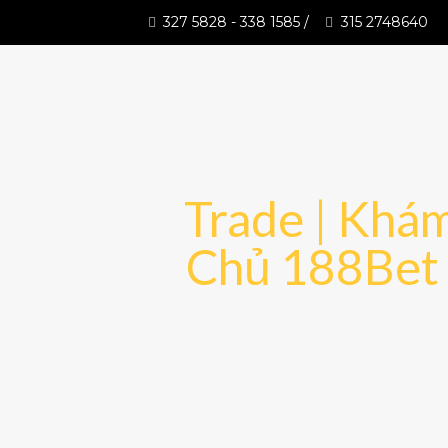
327 5828 - 338 1585 /
315 2748640
Trade | Khá
Chủ 188Bet 