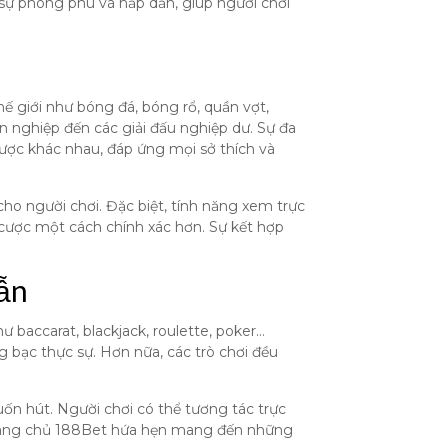
sự phong phú và hấp dẫn, giúp người chơi
ế giới như bóng đá, bóng rổ, quần vợt,
n nghiệp đến các giải đấu nghiệp dư. Sự đa
 cược khác nhau, đáp ứng mọi sở thích và
ho người chơi. Đặc biệt, tính năng xem trực
t cược một cách chính xác hơn. Sự kết hợp
ẫn
 baccarat, blackjack, roulette, poker…
g bạc thực sự. Hơn nữa, các trò chơi đều
ốn hút. Người chơi có thể tương tác trực
ên trang chủ 188Bet hứa hẹn mang đến những