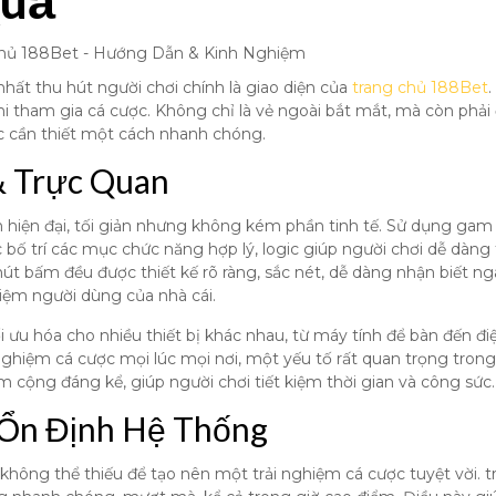
Quả
nhất thu hút người chơi chính là giao diện của
trang chủ 188Bet
.
hi tham gia cá cược. Không chỉ là vẻ ngoài bắt mắt, mà còn phải 
ác cần thiết một cách nhanh chóng.
& Trực Quan
ện hiện đại, tối giản nhưng không kém phần tinh tế. Sử dụng g
ệc bố trí các mục chức năng hợp lý, logic giúp người chơi dễ dàn
nút bấm đều được thiết kế rõ ràng, sắc nét, dễ dàng nhận biết nga
iệm người dùng của nhà cái.
 ưu hóa cho nhiều thiết bị khác nhau, từ máy tính để bàn đến đi
nghiệm cá cược mọi lúc mọi nơi, một yếu tố rất quan trọng trong
ểm cộng đáng kể, giúp người chơi tiết kiệm thời gian và công sức.
 Ổn Định Hệ Thống
không thể thiếu để tạo nên một trải nghiệm cá cược tuyệt vời. 