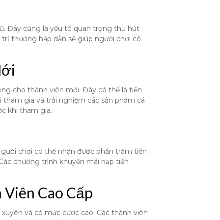
. Đây cũng là yếu tố quan trọng thu hút
 trị thưởng hấp dẫn sẽ giúp người chơi có
Mới
ng cho thành viên mới. Đây có thể là tiền
i tham gia và trải nghiệm các sản phẩm cá
ớc khi tham gia.
gười chơi có thể nhận được phần trăm tiền
 Các chương trình khuyến mãi nạp tiền
h Viên Cao Cấp
 xuyên và có mức cược cao. Các thành viên