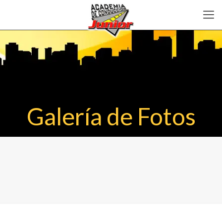
Galería de Fotos