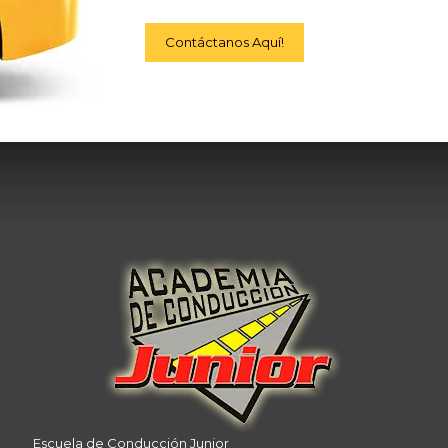
Contáctanos Aquí!
Escuela de Conducción Junior