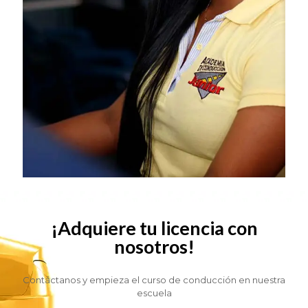
¡Adquiere tu licencia con
nosotros!
Contáctanos y empieza el curso de conducción en nuestra
escuela