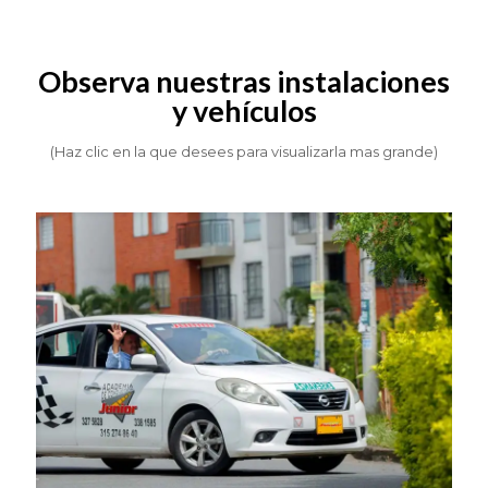
Observa nuestras instalaciones
y vehículos
(Haz clic en la que desees para visualizarla mas grande)